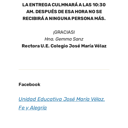
LA ENTREGA CULMNARÁ A LAS 10:30
AM. DESPUÉS DE ESA HORA NO SE
RECIBIRÁ A NINGUNA PERSONA MÁS.
¡GRACIAS!
Hna. Gemma Sanz
Rectora U.E. Colegio José María Vélaz
Facebook
Unidad Educativa José María Vélaz.
Fe y Alegría