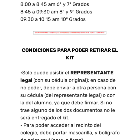
8:00 a 8:45 am 6º y 7º Grados
8:45 a 09:30 am 8º y 9º Grados
09:30 a 10:15 am 10° Grados
CONDICIONES PARA PODER RETIRAR EL
KIT
•Solo puede asistir el
REPRESENTANTE
legal
(con su cédula original); en caso de
no poder, debe enviar a otra persona con
su cédula (del representante legal) o con
la del alumno, ya que debe firmar. Si no
trae alguno de los dos documentos no le
será entregado el kit.
• Para poder acceder al recinto del
colegio, debe portar mascarilla, y bolígrafo