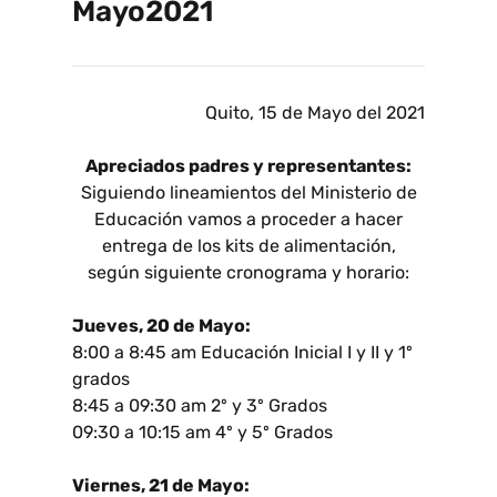
Mayo2021
Quito, 15 de Mayo del 2021
Apreciados padres y representantes:
Siguiendo lineamientos del Ministerio de
Educación vamos a proceder a hacer
entrega de los kits de alimentación,
según siguiente cronograma y horario:
Jueves, 20 de Mayo:
8:00 a 8:45 am Educación Inicial I y II y 1º
grados
8:45 a 09:30 am 2º y 3º Grados
09:30 a 10:15 am 4º y 5º Grados
Viernes, 21 de Mayo: