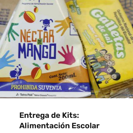
Entrega de Kits:
Alimentación Escolar