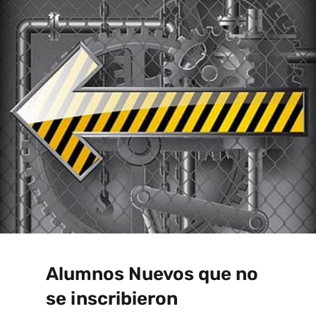
Alumnos Nuevos que no
se inscribieron