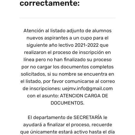
correctamente:
Atención al listado adjunto de alumnos
nuevos aspirantes a un cupo para el
siguiente año lectivo 2021-2022 que
realizaron el proceso de inscripción en
línea pero no han finalizado su proceso
por no cargar los documentos completos
solicitados, si su nombre se encuentra en
el listado, por favor comunicarse al correo
de inscripciones: uejmv.info@gmail.com
con el asunto: ATENCION CARGA DE
DOCUMENTOS.
El departamento de SECRETARÍA le
ayudará a finalizar el proceso, recuerde
que únicamente estará activo hasta el día