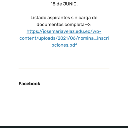
18 de JUNIO.
Listado aspirantes sin carga de
documentos completa—>:
https://josemariavelaz.edu.ec/wp-
content/uploads/2021/06/nomina_inscri
pciones.pdf
Facebook